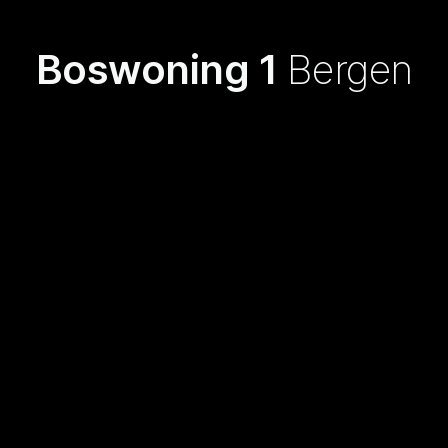
Boswoning 1
Bergen