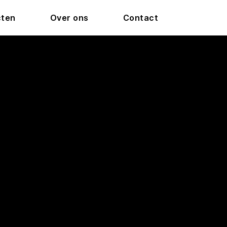
cten
Over ons
Contact