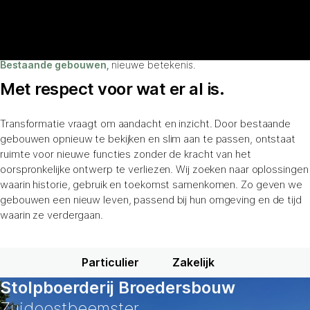
Bestaande gebouwen,
nieuwe betekenis.
Met respect voor wat er al is.
Transformatie vraagt om aandacht en inzicht. Door bestaande
gebouwen opnieuw te bekijken en slim aan te passen, ontstaat
ruimte voor nieuwe functies zonder de kracht van het
oorspronkelijke ontwerp te verliezen. Wij zoeken naar oplossingen
waarin historie, gebruik en toekomst samenkomen. Zo geven we
gebouwen een nieuw leven, passend bij hun omgeving en de tijd
waarin ze verdergaan.
Particulier
Zakelijk
Stolpboerderij Broedersbouw
Zuidoostbeemster