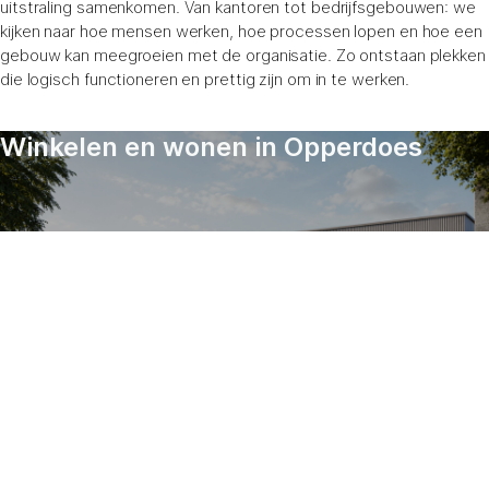
uitstraling samenkomen. Van kantoren tot bedrijfsgebouwen: we
kijken naar hoe mensen werken, hoe processen lopen en hoe een
gebouw kan meegroeien met de organisatie. Zo ontstaan plekken
die logisch functioneren en prettig zijn om in te werken.
Winkelen en wonen in Opperdoes
Bekijk dit project
Stadsappartementen en winkels
Alkmaar