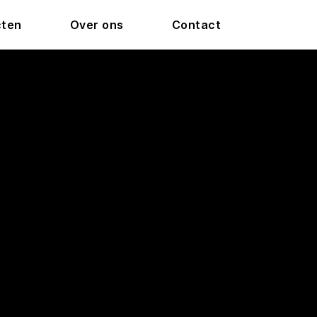
cten
Over ons
Contact