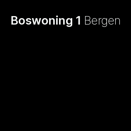
Boswoning 1
Bergen